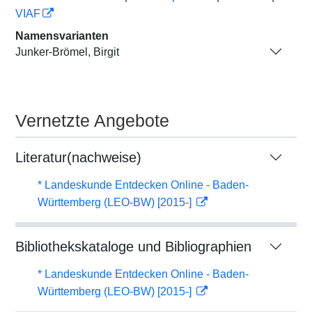
VIAF
Namensvarianten
Junker-Brömel, Birgit
Vernetzte Angebote
Literatur(nachweise)
* Landeskunde Entdecken Online - Baden-
Württemberg (LEO-BW) [2015-]
Bibliothekskataloge und Bibliographien
* Landeskunde Entdecken Online - Baden-
Württemberg (LEO-BW) [2015-]