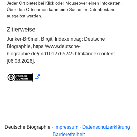
Jeder Ort bietet bei Klick oder Mouseover einen Infokasten.
Über den Ortsnamen kann eine Suche im Datenbestand
ausgelöst werden.
Zitierweise
Junker-Brömel, Birgit, Indexeintrag: Deutsche
Biographie, https://www.deutsche-
biographie.de/gnd1012765245.html#indexcontent
[06.08.2026].
Deutsche Biographie ·
Impressum
·
Datenschutzerklärung
·
Barrierefreiheit