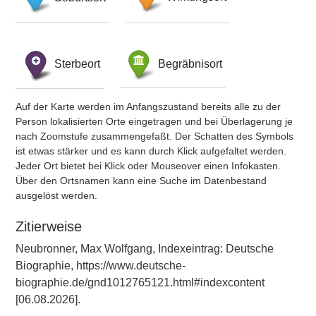
Sterbeort
Begräbnisort
Auf der Karte werden im Anfangszustand bereits alle zu der
Person lokalisierten Orte eingetragen und bei Überlagerung je
nach Zoomstufe zusammengefaßt. Der Schatten des Symbols
ist etwas stärker und es kann durch Klick aufgefaltet werden.
Jeder Ort bietet bei Klick oder Mouseover einen Infokasten.
Über den Ortsnamen kann eine Suche im Datenbestand
ausgelöst werden.
Zitierweise
Neubronner, Max Wolfgang, Indexeintrag: Deutsche
Biographie, https://www.deutsche-
biographie.de/gnd1012765121.html#indexcontent
[06.08.2026].