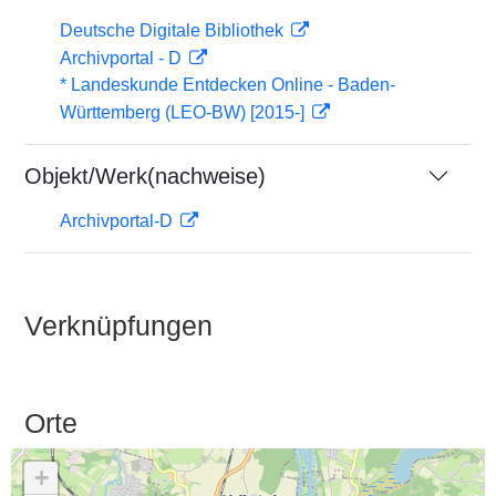
Deutsche Digitale Bibliothek
Archivportal - D
* Landeskunde Entdecken Online - Baden-
Württemberg (LEO-BW) [2015-]
Objekt/Werk(nachweise)
Archivportal-D
Verknüpfungen
Orte
+