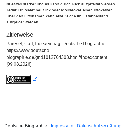
ist etwas stärker und es kann durch Klick aufgefaltet werden.
Jeder Ort bietet bei Klick oder Mouseover einen Infokasten.
Über den Ortsnamen kann eine Suche im Datenbestand
ausgelöst werden.
Zitierweise
Baresel, Carl, Indexeintrag: Deutsche Biographie,
https://www.deutsche-
biographie.de/gnd1012764303.html#indexcontent
[09.08.2026].
Deutsche Biographie ·
Impressum
·
Datenschutzerklärung
·