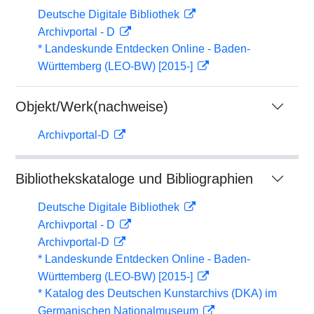
Deutsche Digitale Bibliothek
Archivportal - D
* Landeskunde Entdecken Online - Baden-
Württemberg (LEO-BW) [2015-]
Objekt/Werk(nachweise)
Archivportal-D
Bibliothekskataloge und Bibliographien
Deutsche Digitale Bibliothek
Archivportal - D
Archivportal-D
* Landeskunde Entdecken Online - Baden-
Württemberg (LEO-BW) [2015-]
* Katalog des Deutschen Kunstarchivs (DKA) im
Germanischen Nationalmuseum