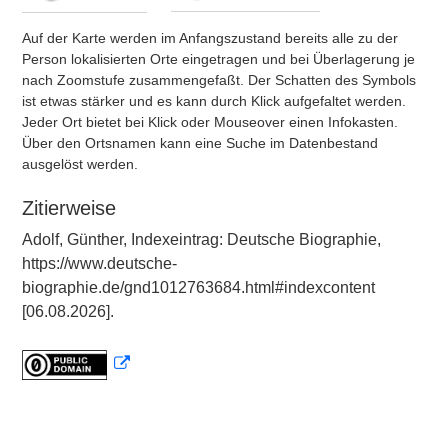
Auf der Karte werden im Anfangszustand bereits alle zu der
Person lokalisierten Orte eingetragen und bei Überlagerung je
nach Zoomstufe zusammengefaßt. Der Schatten des Symbols
ist etwas stärker und es kann durch Klick aufgefaltet werden.
Jeder Ort bietet bei Klick oder Mouseover einen Infokasten.
Über den Ortsnamen kann eine Suche im Datenbestand
ausgelöst werden.
Zitierweise
Adolf, Günther, Indexeintrag: Deutsche Biographie,
https://www.deutsche-
biographie.de/gnd1012763684.html#indexcontent
[06.08.2026].