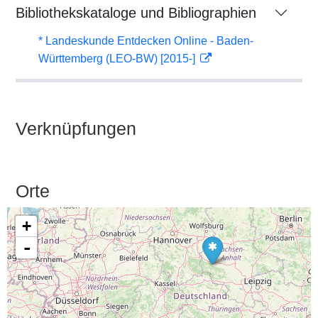
Bibliothekskataloge und Bibliographien
* Landeskunde Entdecken Online - Baden-
Württemberg (LEO-BW) [2015-]
Verknüpfungen
Orte
+
-