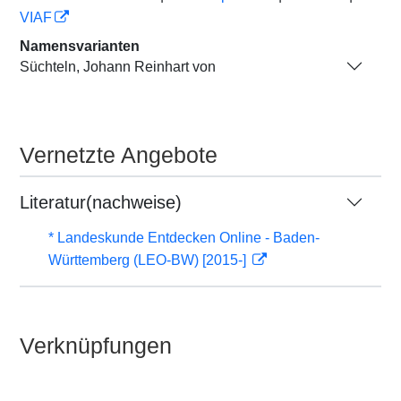
VIAF
Namensvarianten
Süchteln, Johann Reinhart von
Vernetzte Angebote
Literatur(nachweise)
* Landeskunde Entdecken Online - Baden-
Württemberg (LEO-BW) [2015-]
Verknüpfungen