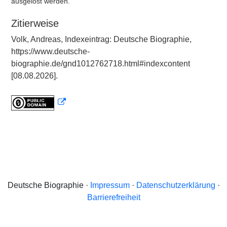
ausgelöst werden.
Zitierweise
Volk, Andreas, Indexeintrag: Deutsche Biographie,
https://www.deutsche-
biographie.de/gnd1012762718.html#indexcontent
[08.08.2026].
Deutsche Biographie ·
Impressum
·
Datenschutzerklärung
·
Barrierefreiheit