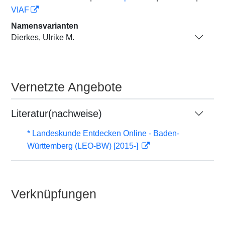
VIAF
Namensvarianten
Dierkes, Ulrike M.
Vernetzte Angebote
Literatur(nachweise)
* Landeskunde Entdecken Online - Baden-
Württemberg (LEO-BW) [2015-]
Verknüpfungen