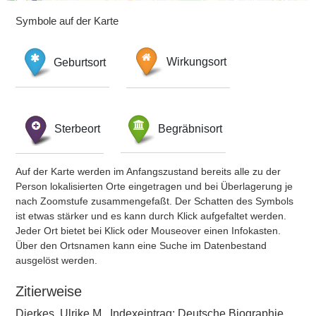
Symbole auf der Karte
Geburtsort
Wirkungsort
Sterbeort
Begräbnisort
Auf der Karte werden im Anfangszustand bereits alle zu der
Person lokalisierten Orte eingetragen und bei Überlagerung je
nach Zoomstufe zusammengefaßt. Der Schatten des Symbols
ist etwas stärker und es kann durch Klick aufgefaltet werden.
Jeder Ort bietet bei Klick oder Mouseover einen Infokasten.
Über den Ortsnamen kann eine Suche im Datenbestand
ausgelöst werden.
Zitierweise
Dierkes, Ulrike M., Indexeintrag: Deutsche Biographie,