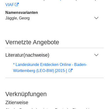
VIAF
Namensvarianten
Jäggle, Georg
Vernetzte Angebote
Literatur(nachweise)
* Landeskunde Entdecken Online - Baden-
Württemberg (LEO-BW) [2015-]
Verknüpfungen
Zitierweise