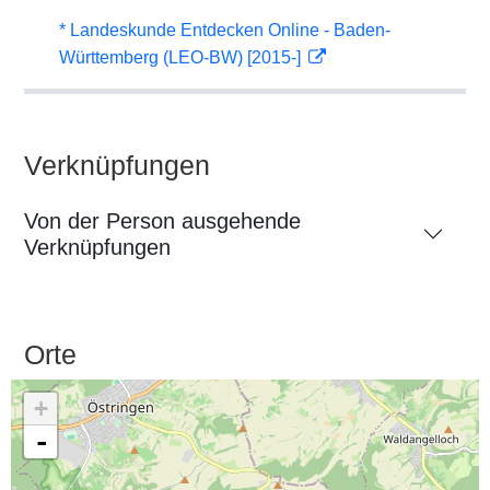
* Landeskunde Entdecken Online - Baden-
Württemberg (LEO-BW) [2015-]
Verknüpfungen
Von der Person ausgehende
Verknüpfungen
Orte
+
-