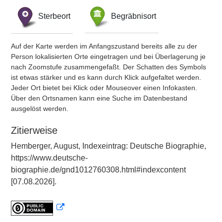
Sterbeort
Begräbnisort
Auf der Karte werden im Anfangszustand bereits alle zu der
Person lokalisierten Orte eingetragen und bei Überlagerung je
nach Zoomstufe zusammengefaßt. Der Schatten des Symbols
ist etwas stärker und es kann durch Klick aufgefaltet werden.
Jeder Ort bietet bei Klick oder Mouseover einen Infokasten.
Über den Ortsnamen kann eine Suche im Datenbestand
ausgelöst werden.
Zitierweise
Hemberger, August, Indexeintrag: Deutsche Biographie,
https://www.deutsche-
biographie.de/gnd1012760308.html#indexcontent
[07.08.2026].