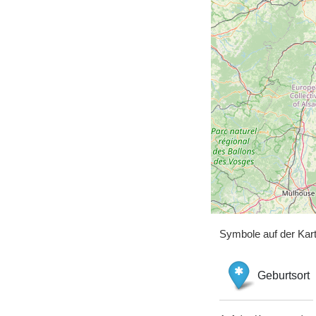
Symbole auf der Kar
Geburtsort