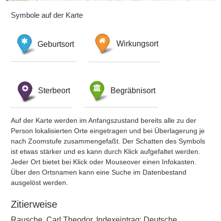
Symbole auf der Karte
Geburtsort
Wirkungsort
Sterbeort
Begräbnisort
Auf der Karte werden im Anfangszustand bereits alle zu der
Person lokalisierten Orte eingetragen und bei Überlagerung je
nach Zoomstufe zusammengefaßt. Der Schatten des Symbols
ist etwas stärker und es kann durch Klick aufgefaltet werden.
Jeder Ort bietet bei Klick oder Mouseover einen Infokasten.
Über den Ortsnamen kann eine Suche im Datenbestand
ausgelöst werden.
Zitierweise
Rausche, Carl Theodor, Indexeintrag: Deutsche