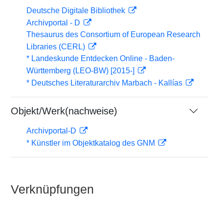
Deutsche Digitale Bibliothek
Archivportal - D
Thesaurus des Consortium of European Research
Libraries (CERL)
* Landeskunde Entdecken Online - Baden-
Württemberg (LEO-BW) [2015-]
* Deutsches Literaturarchiv Marbach - Kallías
Objekt/Werk(nachweise)
Archivportal-D
* Künstler im Objektkatalog des GNM
Verknüpfungen