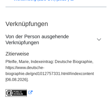
Verknüpfungen
Von der Person ausgehende
Verknüpfungen
Zitierweise
Pfeifle, Marie, Indexeintrag: Deutsche Biographie,
https://www.deutsche-
biographie.de/gnd1012757331.html#indexcontent
[06.08.2026].