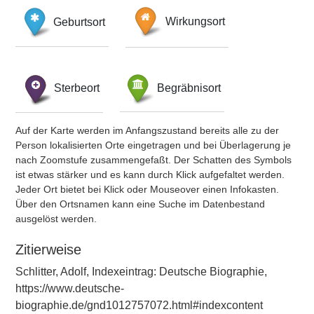
Geburtsort
Wirkungsort
Sterbeort
Begräbnisort
Auf der Karte werden im Anfangszustand bereits alle zu der
Person lokalisierten Orte eingetragen und bei Überlagerung je
nach Zoomstufe zusammengefaßt. Der Schatten des Symbols
ist etwas stärker und es kann durch Klick aufgefaltet werden.
Jeder Ort bietet bei Klick oder Mouseover einen Infokasten.
Über den Ortsnamen kann eine Suche im Datenbestand
ausgelöst werden.
Zitierweise
Schlitter, Adolf, Indexeintrag: Deutsche Biographie,
https://www.deutsche-
biographie.de/gnd1012757072.html#indexcontent