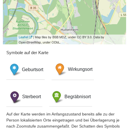
Leaflet
| Map tiles by BSB MDZ, under CC BY 3.0. Data by
OpenStreetMap, under ODbL.
Symbole auf der Karte
Geburtsort
Wirkungsort
Sterbeort
Begräbnisort
Auf der Karte werden im Anfangszustand bereits alle zu der
Person lokalisierten Orte eingetragen und bei Überlagerung je
nach Zoomstufe zusammengefaßt. Der Schatten des Symbols