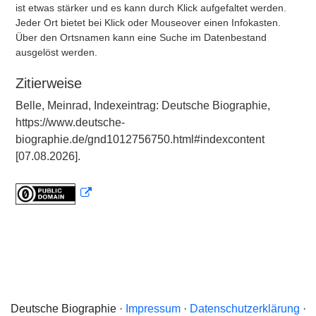
ist etwas stärker und es kann durch Klick aufgefaltet werden.
Jeder Ort bietet bei Klick oder Mouseover einen Infokasten.
Über den Ortsnamen kann eine Suche im Datenbestand
ausgelöst werden.
Zitierweise
Belle, Meinrad, Indexeintrag: Deutsche Biographie,
https://www.deutsche-
biographie.de/gnd1012756750.html#indexcontent
[07.08.2026].
Deutsche Biographie ·
Impressum
·
Datenschutzerklärung
·