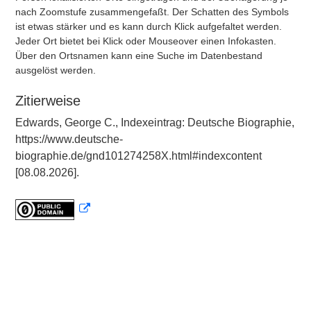
nach Zoomstufe zusammengefaßt. Der Schatten des Symbols
ist etwas stärker und es kann durch Klick aufgefaltet werden.
Jeder Ort bietet bei Klick oder Mouseover einen Infokasten.
Über den Ortsnamen kann eine Suche im Datenbestand
ausgelöst werden.
Zitierweise
Edwards, George C., Indexeintrag: Deutsche Biographie,
https://www.deutsche-
biographie.de/gnd101274258X.html#indexcontent
[08.08.2026].