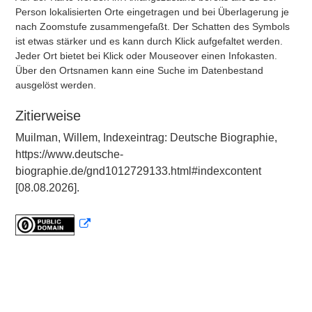
Person lokalisierten Orte eingetragen und bei Überlagerung je
nach Zoomstufe zusammengefaßt. Der Schatten des Symbols
ist etwas stärker und es kann durch Klick aufgefaltet werden.
Jeder Ort bietet bei Klick oder Mouseover einen Infokasten.
Über den Ortsnamen kann eine Suche im Datenbestand
ausgelöst werden.
Zitierweise
Muilman, Willem, Indexeintrag: Deutsche Biographie,
https://www.deutsche-
biographie.de/gnd1012729133.html#indexcontent
[08.08.2026].