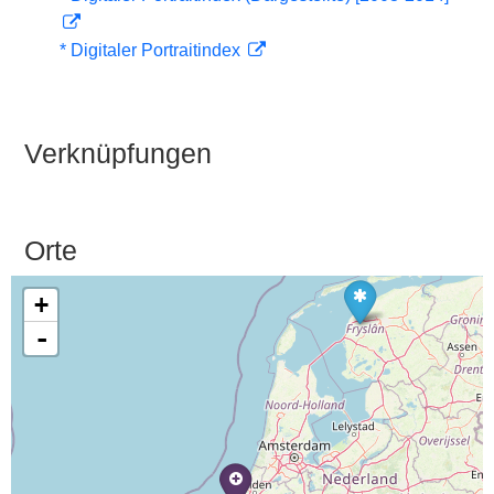
* Digitaler Portraitindex
Verknüpfungen
Orte
+
-