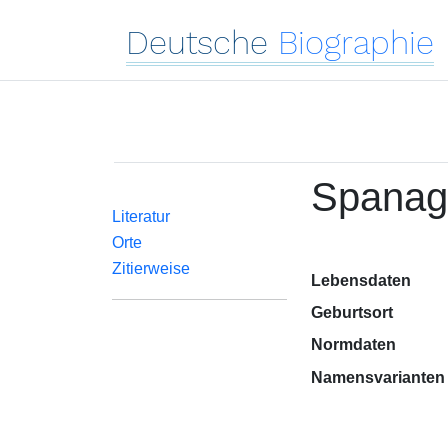
Deutsche
Biographie
Spanag
Literatur
Orte
Zitierweise
Lebensdaten
Geburtsort
Normdaten
Namensvarianten