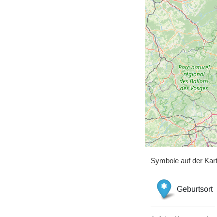
Symbole auf der Kar
Geburtsort