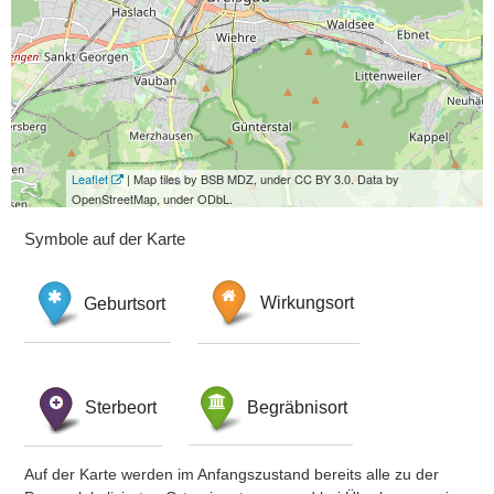
Leaflet
| Map tiles by BSB MDZ, under CC BY 3.0. Data by
OpenStreetMap, under ODbL.
Symbole auf der Karte
Geburtsort
Wirkungsort
Sterbeort
Begräbnisort
Auf der Karte werden im Anfangszustand bereits alle zu der