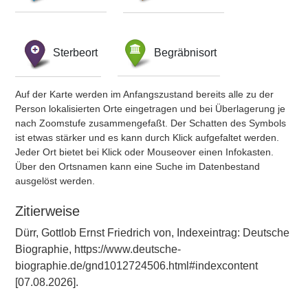
Sterbeort
Begräbnisort
Auf der Karte werden im Anfangszustand bereits alle zu der
Person lokalisierten Orte eingetragen und bei Überlagerung je
nach Zoomstufe zusammengefaßt. Der Schatten des Symbols
ist etwas stärker und es kann durch Klick aufgefaltet werden.
Jeder Ort bietet bei Klick oder Mouseover einen Infokasten.
Über den Ortsnamen kann eine Suche im Datenbestand
ausgelöst werden.
Zitierweise
Dürr, Gottlob Ernst Friedrich von, Indexeintrag: Deutsche
Biographie, https://www.deutsche-
biographie.de/gnd1012724506.html#indexcontent
[07.08.2026].