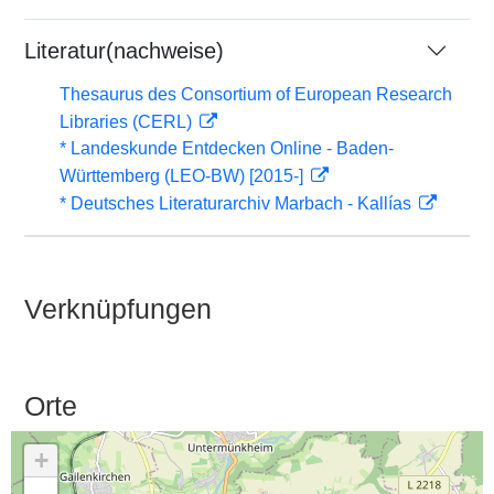
Literatur(nachweise)
Thesaurus des Consortium of European Research
Libraries (CERL)
* Landeskunde Entdecken Online - Baden-
Württemberg (LEO-BW) [2015-]
* Deutsches Literaturarchiv Marbach - Kallías
Verknüpfungen
Orte
+