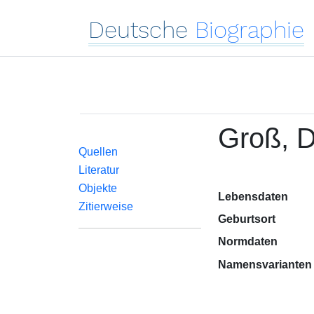
Deutsche
Biographie
Groß, D
Quellen
Literatur
Objekte
Lebensdaten
Zitierweise
Geburtsort
Normdaten
Namensvarianten