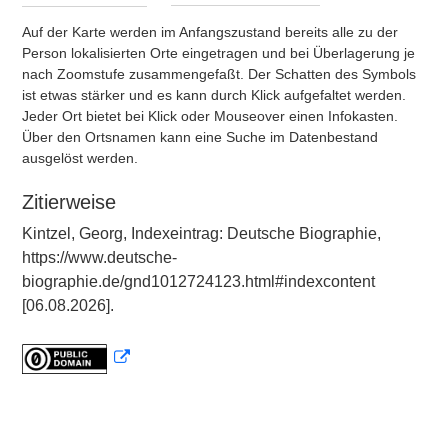
Auf der Karte werden im Anfangszustand bereits alle zu der
Person lokalisierten Orte eingetragen und bei Überlagerung je
nach Zoomstufe zusammengefaßt. Der Schatten des Symbols
ist etwas stärker und es kann durch Klick aufgefaltet werden.
Jeder Ort bietet bei Klick oder Mouseover einen Infokasten.
Über den Ortsnamen kann eine Suche im Datenbestand
ausgelöst werden.
Zitierweise
Kintzel, Georg, Indexeintrag: Deutsche Biographie,
https://www.deutsche-
biographie.de/gnd1012724123.html#indexcontent
[06.08.2026].