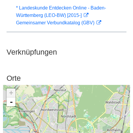
* Landeskunde Entdecken Online - Baden-
Württemberg (LEO-BW) [2015-]
Gemeinsamer Verbundkatalog (GBV)
Verknüpfungen
Orte
+
-