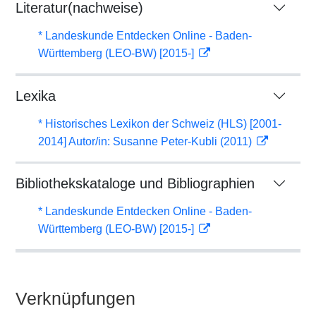
Literatur(nachweise)
* Landeskunde Entdecken Online - Baden-
Württemberg (LEO-BW) [2015-]
Lexika
* Historisches Lexikon der Schweiz (HLS) [2001-
2014] Autor/in: Susanne Peter-Kubli (2011)
Bibliothekskataloge und Bibliographien
* Landeskunde Entdecken Online - Baden-
Württemberg (LEO-BW) [2015-]
Verknüpfungen