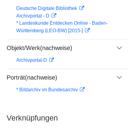
Deutsche Digitale Bibliothek
Archivportal - D
* Landeskunde Entdecken Online - Baden-
Württemberg (LEO-BW) [2015-]
Objekt/Werk(nachweise)
Archivportal-D
Porträt(nachweise)
* Bildarchiv im Bundesarchiv
Verknüpfungen