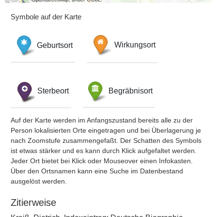
Symbole auf der Karte
Geburtsort
Wirkungsort
Sterbeort
Begräbnisort
Auf der Karte werden im Anfangszustand bereits alle zu der
Person lokalisierten Orte eingetragen und bei Überlagerung je
nach Zoomstufe zusammengefaßt. Der Schatten des Symbols
ist etwas stärker und es kann durch Klick aufgefaltet werden.
Jeder Ort bietet bei Klick oder Mouseover einen Infokasten.
Über den Ortsnamen kann eine Suche im Datenbestand
ausgelöst werden.
Zitierweise