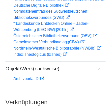
Deutsche Digitale Bibliothek
Normdateneintrag des Südwestdeutschen
Bibliotheksverbundes (SWB)
* Landeskunde Entdecken Online - Baden-
Württemberg (LEO-BW) [2015-]
Österreichischer Bibliothekenverbund (OBV)
Gemeinsamer Verbundkatalog (GBV)
Nordrhein-Westfälische Bibliographie (NWBib)
Index Theologicus (IxTheo)
Objekt/Werk(nachweise)
Archivportal-D
Verknüpfungen