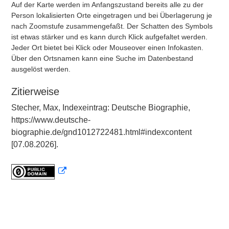
Auf der Karte werden im Anfangszustand bereits alle zu der
Person lokalisierten Orte eingetragen und bei Überlagerung je
nach Zoomstufe zusammengefaßt. Der Schatten des Symbols
ist etwas stärker und es kann durch Klick aufgefaltet werden.
Jeder Ort bietet bei Klick oder Mouseover einen Infokasten.
Über den Ortsnamen kann eine Suche im Datenbestand
ausgelöst werden.
Zitierweise
Stecher, Max, Indexeintrag: Deutsche Biographie,
https://www.deutsche-
biographie.de/gnd1012722481.html#indexcontent
[07.08.2026].