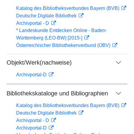
Katalog des Bibliotheksverbundes Bayern (BVB)
Deutsche Digitale Bibliothek
Archivportal - D
* Landeskunde Entdecken Online - Baden-
Württemberg (LEO-BW) [2015-]
Österreichischer Bibliothekenverbund (OBV)
Objekt/Werk(nachweise)
Archivportal-D
Bibliothekskataloge und Bibliographien
Katalog des Bibliotheksverbundes Bayern (BVB)
Deutsche Digitale Bibliothek
Archivportal - D
Archivportal-D