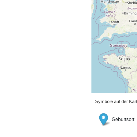
Symbole auf der Kar
Geburtsort