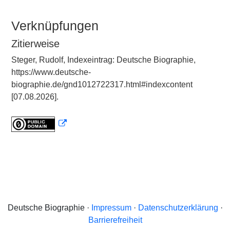
Verknüpfungen
Zitierweise
Steger, Rudolf, Indexeintrag: Deutsche Biographie,
https://www.deutsche-
biographie.de/gnd1012722317.html#indexcontent
[07.08.2026].
Deutsche Biographie ·
Impressum
·
Datenschutzerklärung
·
Barrierefreiheit