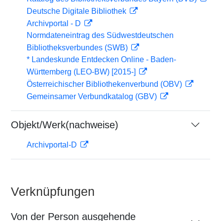
Deutsche Digitale Bibliothek
Archivportal - D
Normdateneintrag des Südwestdeutschen
Bibliotheksverbundes (SWB)
* Landeskunde Entdecken Online - Baden-
Württemberg (LEO-BW) [2015-]
Österreichischer Bibliothekenverbund (OBV)
Gemeinsamer Verbundkatalog (GBV)
Objekt/Werk(nachweise)
Archivportal-D
Verknüpfungen
Von der Person ausgehende