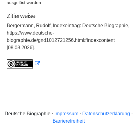
ausgelöst werden.
Zitierweise
Bergermann, Rudolf, Indexeintrag: Deutsche Biographie,
https://www.deutsche-
biographie.de/gnd1012721256.html#indexcontent
[08.08.2026].
Deutsche Biographie ·
Impressum
·
Datenschutzerklärung
·
Barrierefreiheit