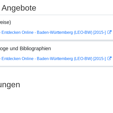
e Angebote
eise)
 Entdecken Online - Baden-Württemberg (LEO-BW) [2015-]
loge und Bibliographien
 Entdecken Online - Baden-Württemberg (LEO-BW) [2015-]
ungen