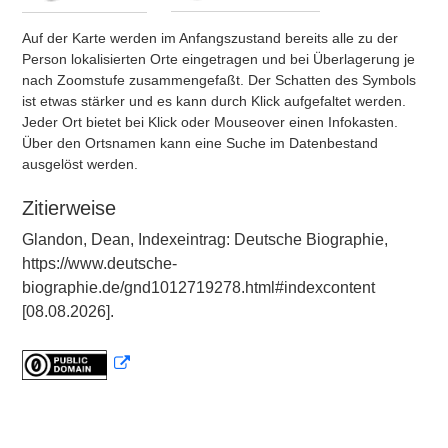
Auf der Karte werden im Anfangszustand bereits alle zu der
Person lokalisierten Orte eingetragen und bei Überlagerung je
nach Zoomstufe zusammengefaßt. Der Schatten des Symbols
ist etwas stärker und es kann durch Klick aufgefaltet werden.
Jeder Ort bietet bei Klick oder Mouseover einen Infokasten.
Über den Ortsnamen kann eine Suche im Datenbestand
ausgelöst werden.
Zitierweise
Glandon, Dean, Indexeintrag: Deutsche Biographie,
https://www.deutsche-
biographie.de/gnd1012719278.html#indexcontent
[08.08.2026].