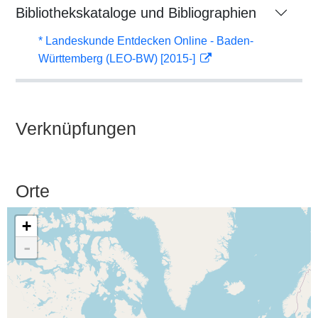
Bibliothekskataloge und Bibliographien
* Landeskunde Entdecken Online - Baden-
Württemberg (LEO-BW) [2015-]
Verknüpfungen
Orte
+
-