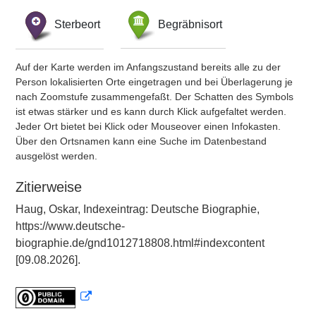
Sterbeort
Begräbnisort
Auf der Karte werden im Anfangszustand bereits alle zu der
Person lokalisierten Orte eingetragen und bei Überlagerung je
nach Zoomstufe zusammengefaßt. Der Schatten des Symbols
ist etwas stärker und es kann durch Klick aufgefaltet werden.
Jeder Ort bietet bei Klick oder Mouseover einen Infokasten.
Über den Ortsnamen kann eine Suche im Datenbestand
ausgelöst werden.
Zitierweise
Haug, Oskar, Indexeintrag: Deutsche Biographie,
https://www.deutsche-
biographie.de/gnd1012718808.html#indexcontent
[09.08.2026].