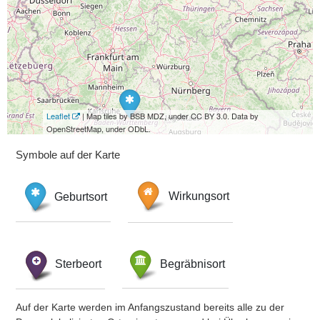
Leaflet
| Map tiles by BSB MDZ, under CC BY 3.0. Data by
OpenStreetMap, under ODbL.
Symbole auf der Karte
Geburtsort
Wirkungsort
Sterbeort
Begräbnisort
Auf der Karte werden im Anfangszustand bereits alle zu der