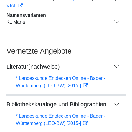
VIAF
Namensvarianten
K., Maria
Vernetzte Angebote
Literatur(nachweise)
* Landeskunde Entdecken Online - Baden-
Württemberg (LEO-BW) [2015-]
Bibliothekskataloge und Bibliographien
* Landeskunde Entdecken Online - Baden-
Württemberg (LEO-BW) [2015-]