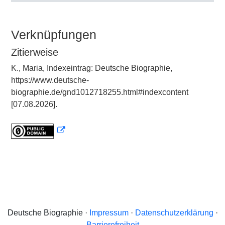
Verknüpfungen
Zitierweise
K., Maria, Indexeintrag: Deutsche Biographie,
https://www.deutsche-
biographie.de/gnd1012718255.html#indexcontent
[07.08.2026].
Deutsche Biographie ·
Impressum
·
Datenschutzerklärung
·
Barrierefreiheit