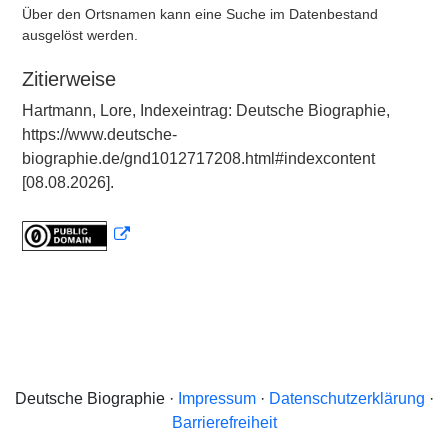
Über den Ortsnamen kann eine Suche im Datenbestand
ausgelöst werden.
Zitierweise
Hartmann, Lore, Indexeintrag: Deutsche Biographie,
https://www.deutsche-
biographie.de/gnd1012717208.html#indexcontent
[08.08.2026].
Deutsche Biographie ·
Impressum
·
Datenschutzerklärung
·
Barrierefreiheit