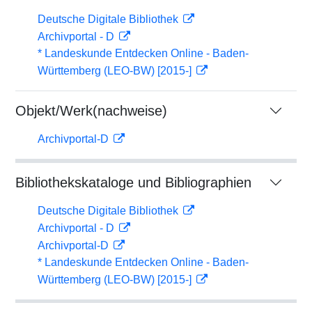
Deutsche Digitale Bibliothek
Archivportal - D
* Landeskunde Entdecken Online - Baden-
Württemberg (LEO-BW) [2015-]
Objekt/Werk(nachweise)
Archivportal-D
Bibliothekskataloge und Bibliographien
Deutsche Digitale Bibliothek
Archivportal - D
Archivportal-D
* Landeskunde Entdecken Online - Baden-
Württemberg (LEO-BW) [2015-]