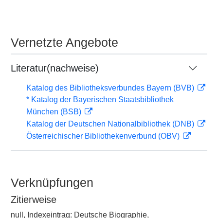
Vernetzte Angebote
Literatur(nachweise)
Katalog des Bibliotheksverbundes Bayern (BVB)
* Katalog der Bayerischen Staatsbibliothek
München (BSB)
Katalog der Deutschen Nationalbibliothek (DNB)
Österreichischer Bibliothekenverbund (OBV)
Verknüpfungen
Zitierweise
null, Indexeintrag: Deutsche Biographie,