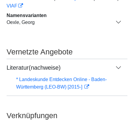
VIAF
Namensvarianten
Oexle, Georg
Vernetzte Angebote
Literatur(nachweise)
* Landeskunde Entdecken Online - Baden-
Württemberg (LEO-BW) [2015-]
Verknüpfungen