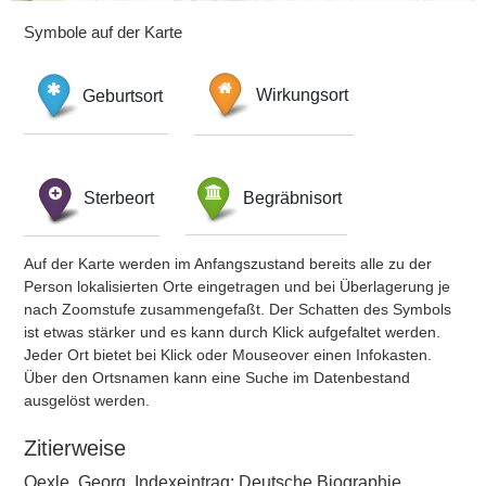
Symbole auf der Karte
Geburtsort
Wirkungsort
Sterbeort
Begräbnisort
Auf der Karte werden im Anfangszustand bereits alle zu der
Person lokalisierten Orte eingetragen und bei Überlagerung je
nach Zoomstufe zusammengefaßt. Der Schatten des Symbols
ist etwas stärker und es kann durch Klick aufgefaltet werden.
Jeder Ort bietet bei Klick oder Mouseover einen Infokasten.
Über den Ortsnamen kann eine Suche im Datenbestand
ausgelöst werden.
Zitierweise
Oexle, Georg, Indexeintrag: Deutsche Biographie,