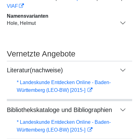
VIAF
Namensvarianten
Hole, Helmut
Vernetzte Angebote
Literatur(nachweise)
* Landeskunde Entdecken Online - Baden-
Württemberg (LEO-BW) [2015-]
Bibliothekskataloge und Bibliographien
* Landeskunde Entdecken Online - Baden-
Württemberg (LEO-BW) [2015-]