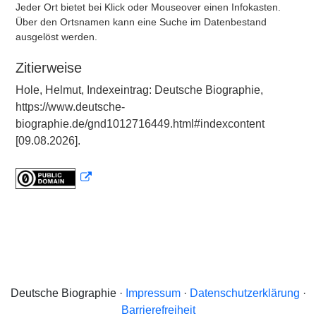
Jeder Ort bietet bei Klick oder Mouseover einen Infokasten.
Über den Ortsnamen kann eine Suche im Datenbestand
ausgelöst werden.
Zitierweise
Hole, Helmut, Indexeintrag: Deutsche Biographie,
https://www.deutsche-
biographie.de/gnd1012716449.html#indexcontent
[09.08.2026].
Deutsche Biographie ·
Impressum
·
Datenschutzerklärung
·
Barrierefreiheit