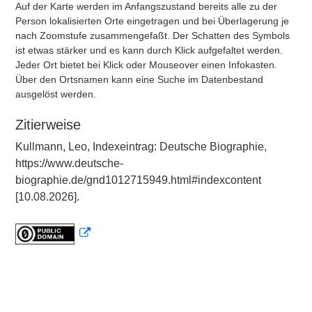
Auf der Karte werden im Anfangszustand bereits alle zu der
Person lokalisierten Orte eingetragen und bei Überlagerung je
nach Zoomstufe zusammengefaßt. Der Schatten des Symbols
ist etwas stärker und es kann durch Klick aufgefaltet werden.
Jeder Ort bietet bei Klick oder Mouseover einen Infokasten.
Über den Ortsnamen kann eine Suche im Datenbestand
ausgelöst werden.
Zitierweise
Kullmann, Leo, Indexeintrag: Deutsche Biographie,
https://www.deutsche-
biographie.de/gnd1012715949.html#indexcontent
[10.08.2026].