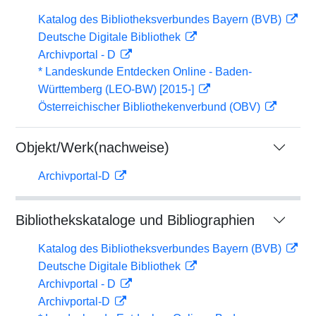
Katalog des Bibliotheksverbundes Bayern (BVB)
Deutsche Digitale Bibliothek
Archivportal - D
* Landeskunde Entdecken Online - Baden-
Württemberg (LEO-BW) [2015-]
Österreichischer Bibliothekenverbund (OBV)
Objekt/Werk(nachweise)
Archivportal-D
Bibliothekskataloge und Bibliographien
Katalog des Bibliotheksverbundes Bayern (BVB)
Deutsche Digitale Bibliothek
Archivportal - D
Archivportal-D