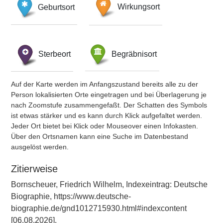
Geburtsort
Wirkungsort
Sterbeort
Begräbnisort
Auf der Karte werden im Anfangszustand bereits alle zu der
Person lokalisierten Orte eingetragen und bei Überlagerung je
nach Zoomstufe zusammengefaßt. Der Schatten des Symbols
ist etwas stärker und es kann durch Klick aufgefaltet werden.
Jeder Ort bietet bei Klick oder Mouseover einen Infokasten.
Über den Ortsnamen kann eine Suche im Datenbestand
ausgelöst werden.
Zitierweise
Bornscheuer, Friedrich Wilhelm, Indexeintrag: Deutsche
Biographie, https://www.deutsche-
biographie.de/gnd1012715930.html#indexcontent
[06.08.2026].