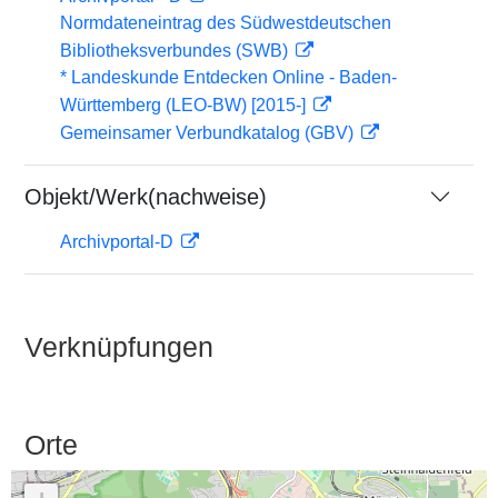
Normdateneintrag des Südwestdeutschen
Bibliotheksverbundes (SWB)
* Landeskunde Entdecken Online - Baden-
Württemberg (LEO-BW) [2015-]
Gemeinsamer Verbundkatalog (GBV)
Objekt/Werk(nachweise)
Archivportal-D
Verknüpfungen
Orte