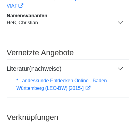
VIAF
Namensvarianten
Heß, Christian
Vernetzte Angebote
Literatur(nachweise)
* Landeskunde Entdecken Online - Baden-
Württemberg (LEO-BW) [2015-]
Verknüpfungen