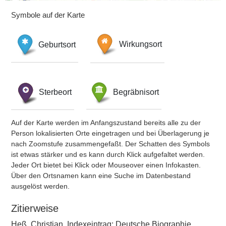
Symbole auf der Karte
Geburtsort
Wirkungsort
Sterbeort
Begräbnisort
Auf der Karte werden im Anfangszustand bereits alle zu der
Person lokalisierten Orte eingetragen und bei Überlagerung je
nach Zoomstufe zusammengefaßt. Der Schatten des Symbols
ist etwas stärker und es kann durch Klick aufgefaltet werden.
Jeder Ort bietet bei Klick oder Mouseover einen Infokasten.
Über den Ortsnamen kann eine Suche im Datenbestand
ausgelöst werden.
Zitierweise
Heß, Christian, Indexeintrag: Deutsche Biographie,