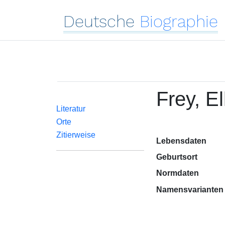
Deutsche
Biographie
Frey, El
Literatur
Orte
Zitierweise
Lebensdaten
Geburtsort
Normdaten
Namensvarianten