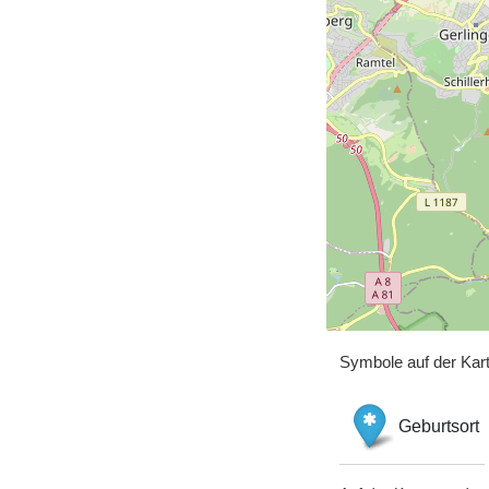
Symbole auf der Kar
Geburtsort