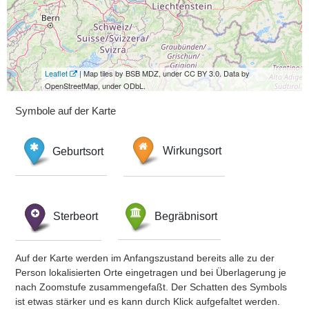
Leaflet
| Map tiles by BSB MDZ, under CC BY 3.0. Data by
OpenStreetMap, under ODbL.
Symbole auf der Karte
Geburtsort
Wirkungsort
Sterbeort
Begräbnisort
Auf der Karte werden im Anfangszustand bereits alle zu der
Person lokalisierten Orte eingetragen und bei Überlagerung je
nach Zoomstufe zusammengefaßt. Der Schatten des Symbols
ist etwas stärker und es kann durch Klick aufgefaltet werden.