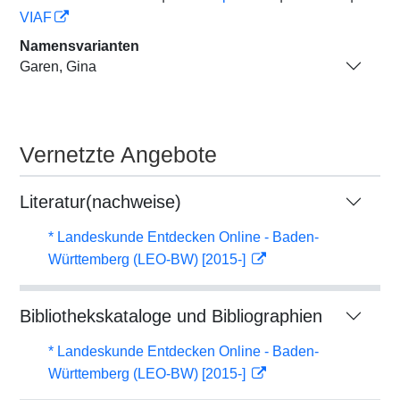
VIAF
Namensvarianten
Garen, Gina
Vernetzte Angebote
Literatur(nachweise)
* Landeskunde Entdecken Online - Baden-
Württemberg (LEO-BW) [2015-]
Bibliothekskataloge und Bibliographien
* Landeskunde Entdecken Online - Baden-
Württemberg (LEO-BW) [2015-]