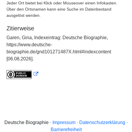
Jeder Ort bietet bei Klick oder Mouseover einen Infokasten.
Über den Ortsnamen kann eine Suche im Datenbestand
ausgelöst werden.
Zitierweise
Garen, Gina, Indexeintrag: Deutsche Biographie,
https://www.deutsche-
biographie.de/gnd101271487X.html#indexcontent
[06.08.2026].
Deutsche Biographie ·
Impressum
·
Datenschutzerklärung
·
Barrierefreiheit