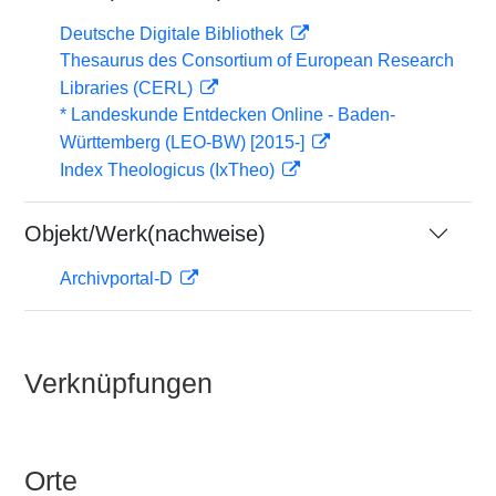
Deutsche Digitale Bibliothek
Thesaurus des Consortium of European Research
Libraries (CERL)
* Landeskunde Entdecken Online - Baden-
Württemberg (LEO-BW) [2015-]
Index Theologicus (IxTheo)
Objekt/Werk(nachweise)
Archivportal-D
Verknüpfungen
Orte