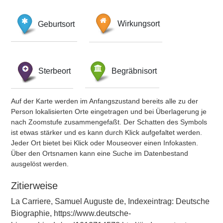
Geburtsort
Wirkungsort
Sterbeort
Begräbnisort
Auf der Karte werden im Anfangszustand bereits alle zu der
Person lokalisierten Orte eingetragen und bei Überlagerung je
nach Zoomstufe zusammengefaßt. Der Schatten des Symbols
ist etwas stärker und es kann durch Klick aufgefaltet werden.
Jeder Ort bietet bei Klick oder Mouseover einen Infokasten.
Über den Ortsnamen kann eine Suche im Datenbestand
ausgelöst werden.
Zitierweise
La Carriere, Samuel Auguste de, Indexeintrag: Deutsche
Biographie, https://www.deutsche-