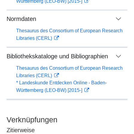
Württemberg (LEO-BW) [2015-]
Normdaten
Thesaurus des Consortium of European Research
Libraries (CERL)
Bibliothekskataloge und Bibliographien
Thesaurus des Consortium of European Research
Libraries (CERL)
* Landeskunde Entdecken Online - Baden-
Württemberg (LEO-BW) [2015-]
Verknüpfungen
Zitierweise