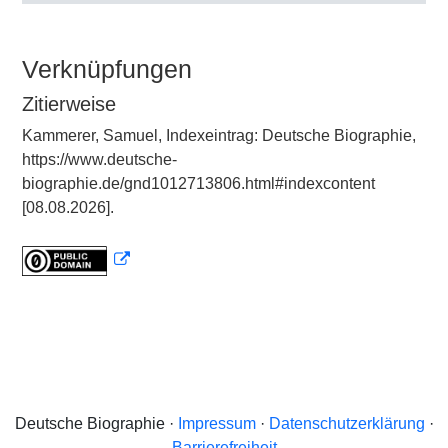
Verknüpfungen
Zitierweise
Kammerer, Samuel, Indexeintrag: Deutsche Biographie,
https://www.deutsche-
biographie.de/gnd1012713806.html#indexcontent
[08.08.2026].
Deutsche Biographie ·
Impressum
·
Datenschutzerklärung
·
Barrierefreiheit