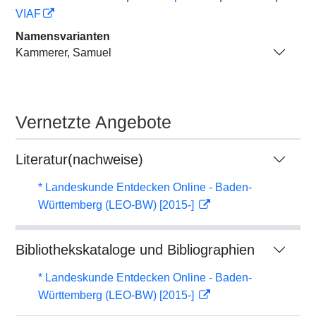
VIAF
Namensvarianten
Kammerer, Samuel
Vernetzte Angebote
Literatur(nachweise)
* Landeskunde Entdecken Online - Baden-
Württemberg (LEO-BW) [2015-]
Bibliothekskataloge und Bibliographien
* Landeskunde Entdecken Online - Baden-
Württemberg (LEO-BW) [2015-]