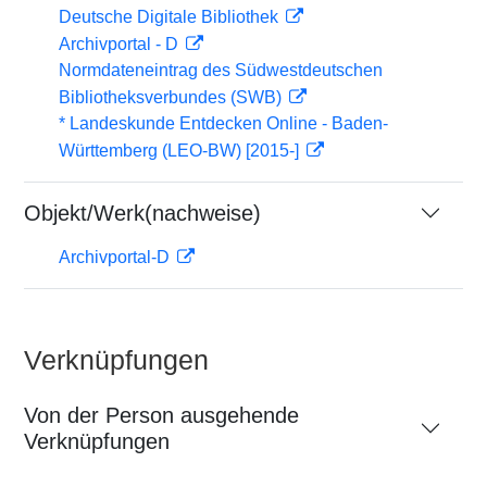
Deutsche Digitale Bibliothek
Archivportal - D
Normdateneintrag des Südwestdeutschen
Bibliotheksverbundes (SWB)
* Landeskunde Entdecken Online - Baden-
Württemberg (LEO-BW) [2015-]
Objekt/Werk(nachweise)
Archivportal-D
Verknüpfungen
Von der Person ausgehende
Verknüpfungen