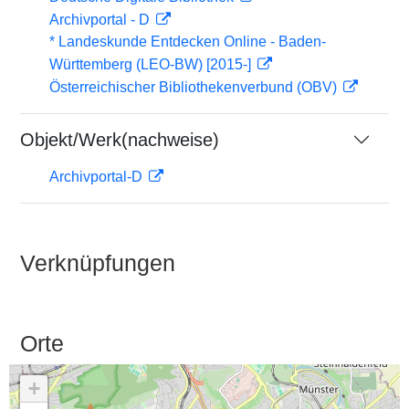
Archivportal - D
* Landeskunde Entdecken Online - Baden-
Württemberg (LEO-BW) [2015-]
Österreichischer Bibliothekenverbund (OBV)
Objekt/Werk(nachweise)
Archivportal-D
Verknüpfungen
Orte
+