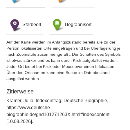
Sterbeort
Begräbnisort
Auf der Karte werden im Anfangszustand bereits alle zu der
Person lokalisierten Orte eingetragen und bei Überlagerung je
nach Zoomstufe zusammengefaßt. Der Schatten des Symbols
ist etwas stärker und es kann durch Klick aufgefaltet werden.
Jeder Ort bietet bei Klick oder Mouseover einen Infokasten.
Über den Ortsnamen kann eine Suche im Datenbestand
ausgelöst werden.
Zitierweise
Krämer, Julia, Indexeintrag: Deutsche Biographie,
https://www.deutsche-
biographie.de/gnd101271263X.html#indexcontent
[10.08.2026].