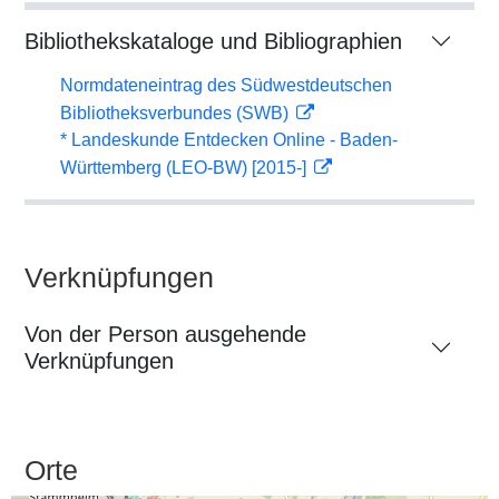
Bibliothekskataloge und Bibliographien
Normdateneintrag des Südwestdeutschen
Bibliotheksverbundes (SWB)
* Landeskunde Entdecken Online - Baden-
Württemberg (LEO-BW) [2015-]
Verknüpfungen
Von der Person ausgehende
Verknüpfungen
Orte