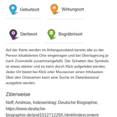
Geburtsort
Wirkungsort
Sterbeort
Begräbnisort
Auf der Karte werden im Anfangszustand bereits alle zu der
Person lokalisierten Orte eingetragen und bei Überlagerung je
nach Zoomstufe zusammengefaßt. Der Schatten des Symbols
ist etwas stärker und es kann durch Klick aufgefaltet werden.
Jeder Ort bietet bei Klick oder Mouseover einen Infokasten.
Über den Ortsnamen kann eine Suche im Datenbestand
ausgelöst werden.
Zitierweise
Neff, Andreas, Indexeintrag: Deutsche Biographie,
https://www.deutsche-
biographie.de/gnd101271229X.html#indexcontent