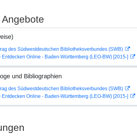
e Angebote
eise)
rag des Südwestdeutschen Bibliotheksverbundes (SWB)
 Entdecken Online - Baden-Württemberg (LEO-BW) [2015-]
loge und Bibliographien
rag des Südwestdeutschen Bibliotheksverbundes (SWB)
 Entdecken Online - Baden-Württemberg (LEO-BW) [2015-]
ungen