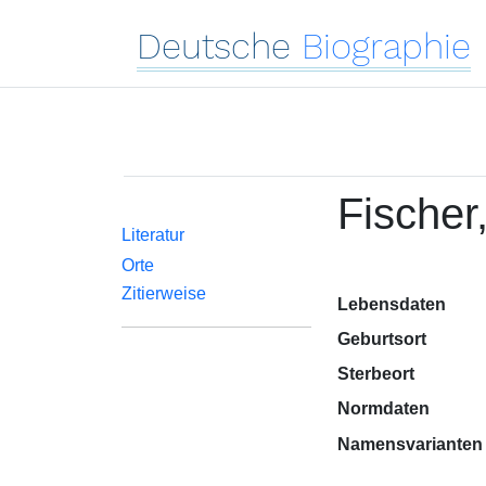
Deutsche
Biographie
Fischer
Literatur
Orte
Zitierweise
Lebensdaten
Geburtsort
Sterbeort
Normdaten
Namensvarianten