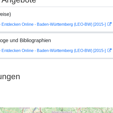
eise)
 Entdecken Online - Baden-Württemberg (LEO-BW) [2015-]
loge und Bibliographien
 Entdecken Online - Baden-Württemberg (LEO-BW) [2015-]
ungen